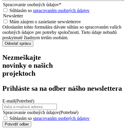
Spracovanie osobných údajov
*
Súhlasím so
spracovaním osobných údajov
Newsletter
Mám záujem o zasielanie newsletterov
Odoslaním tohto formulára dávate súhlas so spracovaním vašich
osobných údajov pre potreby spoločnosti. Tieto údaje nebudú
poskytnuté žiadnym tretím osobám.
Nezmeškajte
novinky o našich
projektoch
Prihláste sa na odber nášho newslettera
E-mail
(Potrebné)
Spracovanie osobných údajov
(Potrebné)
Súhlasím so
spracovaním osobných údajov